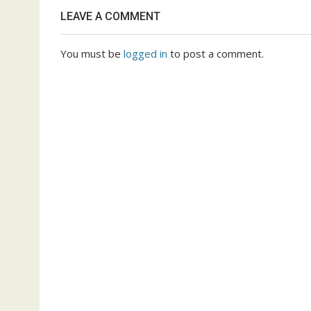
LEAVE A COMMENT
You must be
logged in
to post a comment.