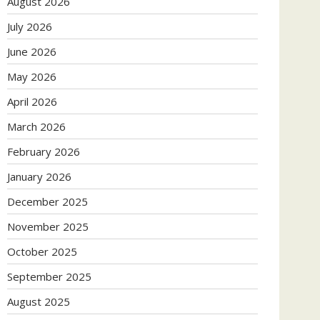
August 2026
July 2026
June 2026
May 2026
April 2026
March 2026
February 2026
January 2026
December 2025
November 2025
October 2025
September 2025
August 2025