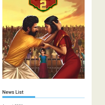
News List