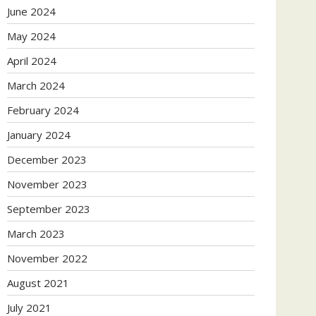
June 2024
May 2024
April 2024
March 2024
February 2024
January 2024
December 2023
November 2023
September 2023
March 2023
November 2022
August 2021
July 2021