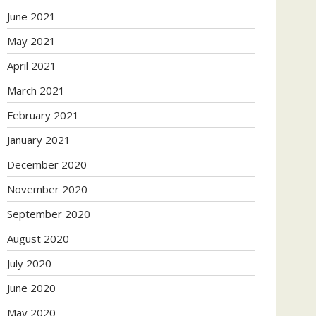
June 2021
May 2021
April 2021
March 2021
February 2021
January 2021
December 2020
November 2020
September 2020
August 2020
July 2020
June 2020
May 2020