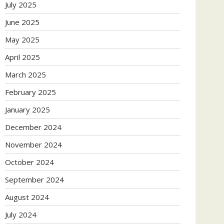
July 2025
June 2025
May 2025
April 2025
March 2025
February 2025
January 2025
December 2024
November 2024
October 2024
September 2024
August 2024
July 2024