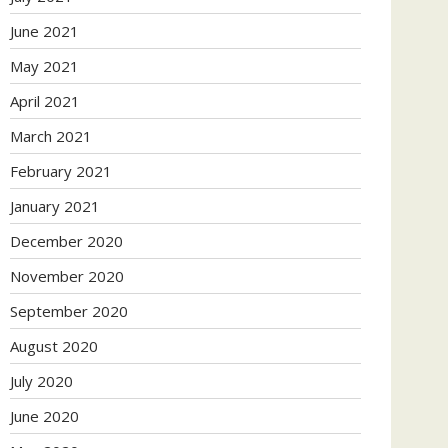
June 2021
May 2021
April 2021
March 2021
February 2021
January 2021
December 2020
November 2020
September 2020
August 2020
July 2020
June 2020