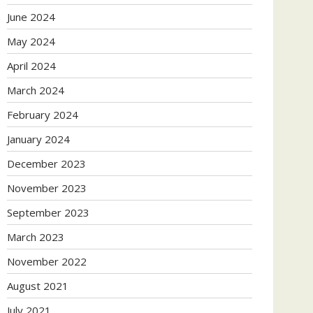
June 2024
May 2024
April 2024
March 2024
February 2024
January 2024
December 2023
November 2023
September 2023
March 2023
November 2022
August 2021
July 2021