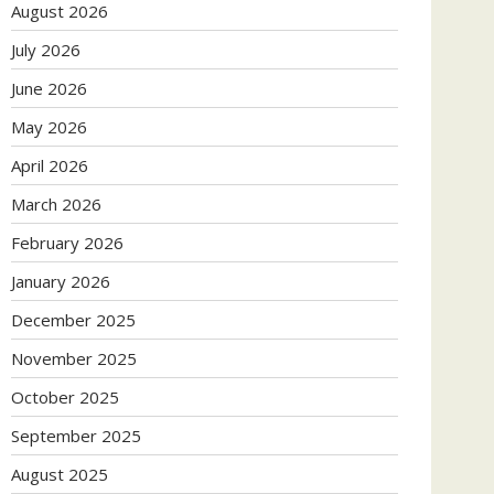
August 2026
July 2026
June 2026
May 2026
April 2026
March 2026
February 2026
January 2026
December 2025
November 2025
October 2025
September 2025
August 2025