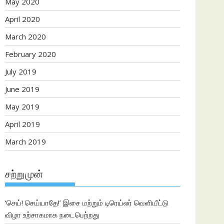
May 2020
April 2020
March 2020
February 2020
July 2019
June 2019
May 2019
April 2019
March 2019
சற்றுமுன்
‘செய்! செய்யாதே!’ இசை மற்றும் டிரெய்லர் வெளியீட்டு
விழா உற்சாகமாக நடைபெற்றது