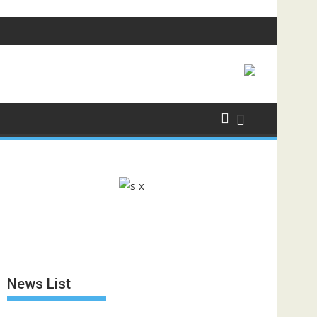
News List