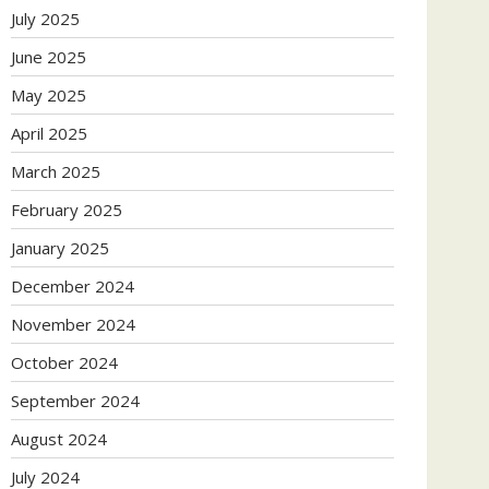
July 2025
June 2025
May 2025
April 2025
March 2025
February 2025
January 2025
December 2024
November 2024
October 2024
September 2024
August 2024
July 2024