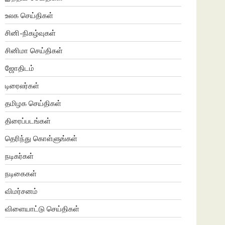
உலக செய்திகள்
சினி-நிகழ்வுகள்
சினிமா செய்திகள்
ஜோதிடம்
டிரைலர்கள்
தமிழக செய்திகள்
திரைப்படங்கள்
தெரிந்து கொள்ளுங்கள்
நடிகர்கள்
நடிகைகள்
விமர்சனம்
விளையாட்டு செய்திகள்