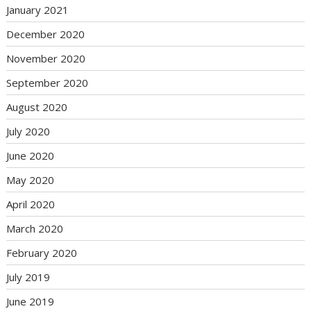
January 2021
December 2020
November 2020
September 2020
August 2020
July 2020
June 2020
May 2020
April 2020
March 2020
February 2020
July 2019
June 2019