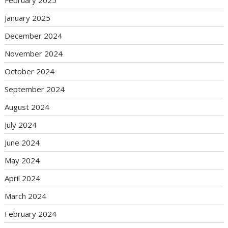
January 2025
December 2024
November 2024
October 2024
September 2024
August 2024
July 2024
June 2024
May 2024
April 2024
March 2024
February 2024