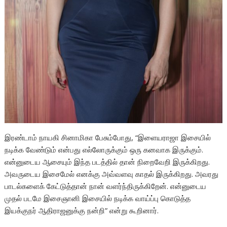
இரண்டாம் நாயகி சினாமிகா பேசும்போது, “இளையராஜா இசையில்
நடிக்க வேண்டும் என்பது எல்லோருக்கும் ஒரு கனவாக இருக்கும்.
என்னுடைய ஆசையும் இந்த படத்தில் தான் நிறைவேறி இருக்கிறது.
அவருடைய இசைமேல் எனக்கு அவ்வளவு காதல் இருக்கிறது. அவரது
பாடல்களைக் கேட்டுத்தான் நான் வளர்ந்திருக்கிறேன். என்னுடைய
முதல் படமே இசைஞானி இசையில் நடிக்க வாய்ப்பு கொடுத்த
இயக்குநர் ஆதிராஜனுக்கு நன்றி” என்று கூறினார்.