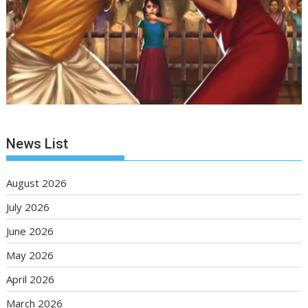
News List
August 2026
July 2026
June 2026
May 2026
April 2026
March 2026