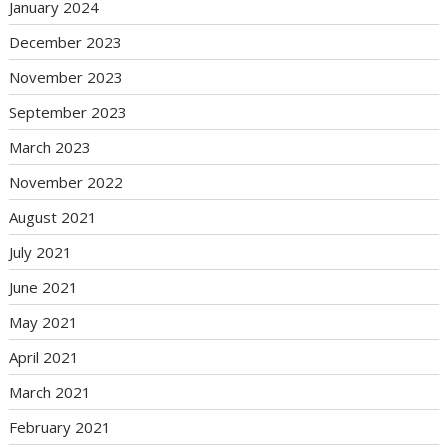
January 2024
December 2023
November 2023
September 2023
March 2023
November 2022
August 2021
July 2021
June 2021
May 2021
April 2021
March 2021
February 2021