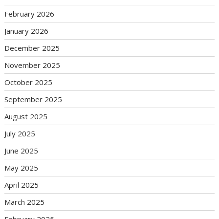
February 2026
January 2026
December 2025
November 2025
October 2025
September 2025
August 2025
July 2025
June 2025
May 2025
April 2025
March 2025
February 2025