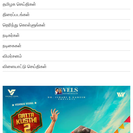
தமிழக செய்திகள்
திரைப்படங்கள்
தெரிந்து கொள்ளுங்கள்
நடிகர்கள்
நடிகைகள்
விமர்சனம்
விளையாட்டு செய்திகள்