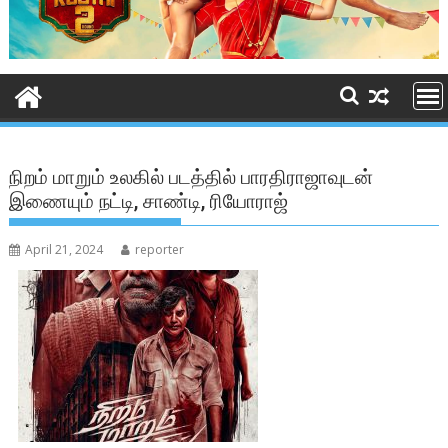
நிறம் மாறும் உலகில் படத்தில் பாரதிராஜாவுடன்
இணையும் நட்டி, சாண்டி, ரியோராஜ்
April 21, 2024
reporter