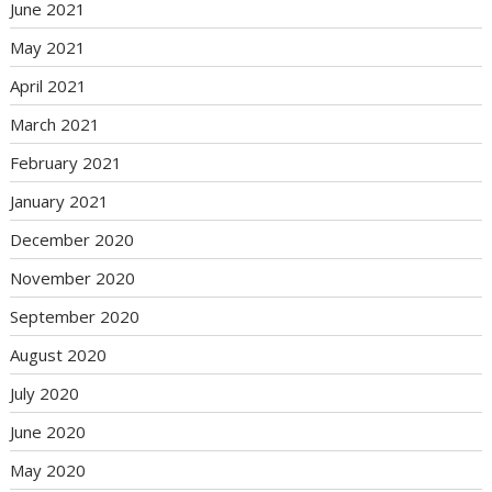
June 2021
May 2021
April 2021
March 2021
February 2021
January 2021
December 2020
November 2020
September 2020
August 2020
July 2020
June 2020
May 2020