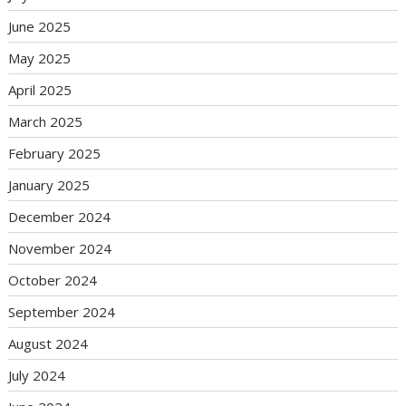
June 2025
May 2025
April 2025
March 2025
February 2025
January 2025
December 2024
November 2024
October 2024
September 2024
August 2024
July 2024