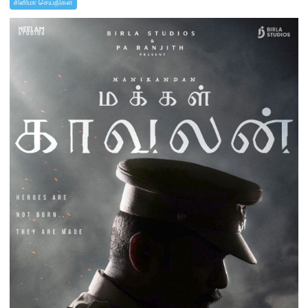
சினிமா செய்திகள்