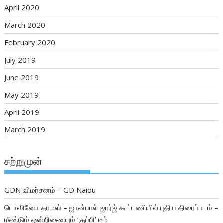
April 2020
March 2020
February 2020
July 2019
June 2019
May 2019
April 2019
March 2019
சற்றுமுன்
GDN விமர்சனம் – GD Naidu
டொவினோ தாமஸ் – ஜான்பால் ஜார்ஜ் கூட்டணியில் புதிய திரைப்படம் –
மீண்டும் ஒன்றிணையும் ‘குப்பி’ டீம்