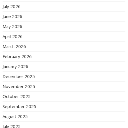
July 2026
June 2026
May 2026
April 2026
March 2026
February 2026
January 2026
December 2025
November 2025
October 2025
September 2025
August 2025
July 2025