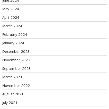
June 2024
May 2024
April 2024
March 2024
February 2024
January 2024
December 2023
November 2023
September 2023
March 2023
November 2022
August 2021
July 2021