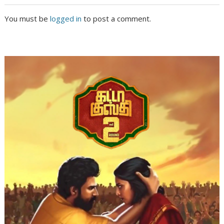
You must be
logged in
to post a comment.