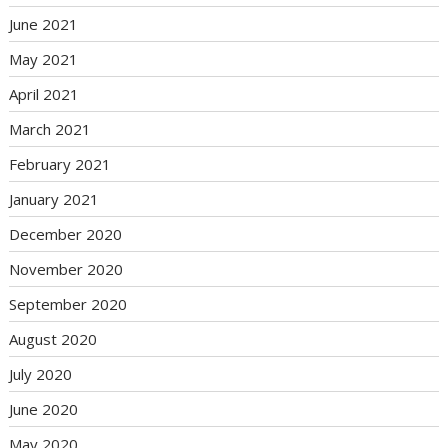
June 2021
May 2021
April 2021
March 2021
February 2021
January 2021
December 2020
November 2020
September 2020
August 2020
July 2020
June 2020
May 2020