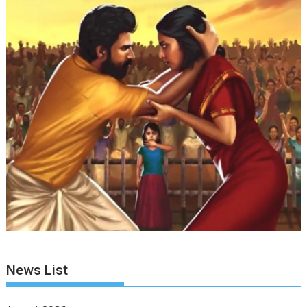
News List