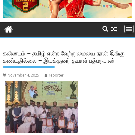
கன்னடம் – தமிழ் என்ற வேற்றுமையை நான் இங்கு
கண்டதில்லை – இயக்குனர் தயாள் பத்மநபான்
November 4, 2025
reporter