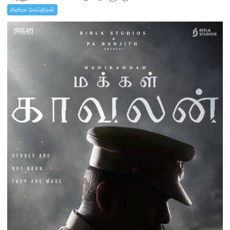
சினிமா செய்திகள்