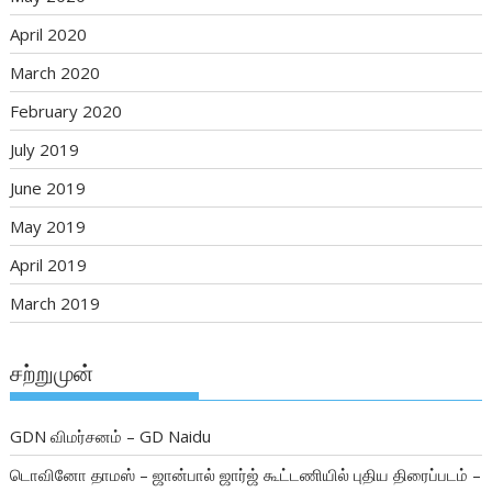
April 2020
March 2020
February 2020
July 2019
June 2019
May 2019
April 2019
March 2019
சற்றுமுன்
GDN விமர்சனம் – GD Naidu
டொவினோ தாமஸ் – ஜான்பால் ஜார்ஜ் கூட்டணியில் புதிய திரைப்படம் –