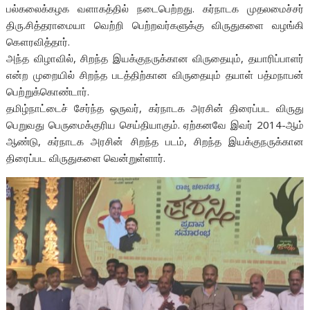
பல்கலைக்கழக வளாகத்தில் நடைபெற்றது. கர்நாடக முதலமைச்சர்
திரு.சித்தராமையா வெற்றி பெற்றவர்களுக்கு விருதுகளை வழங்கி
கௌரவித்தார்.
அந்த விழாவில், சிறந்த இயக்குநருக்கான விருதையும், தயாரிப்பாளர்
என்ற முறையில் சிறந்த படத்திற்கான விருதையும் தயாள் பத்மநாபன்
பெற்றுக்கொண்டார்.
தமிழ்நாட்டைச் சேர்ந்த ஒருவர், கர்நாடக அரசின் திரைப்பட விருது
பெறுவது பெருமைக்குரிய செய்தியாகும். ஏற்கனவே இவர் 2014-ஆம்
ஆண்டு, கர்நாடக அரசின் சிறந்த படம், சிறந்த இயக்குநருக்கான
திரைப்பட விருதுகளை வென்றுள்ளார்.