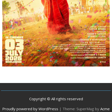
Copyright © All rights reserved
Proudly powered by WordPress
|
Theme: SuperMag by
Acme