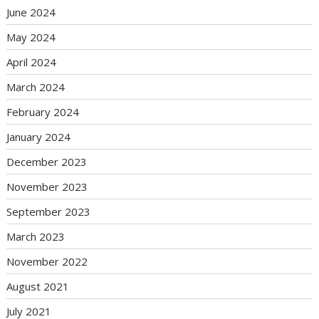
June 2024
May 2024
April 2024
March 2024
February 2024
January 2024
December 2023
November 2023
September 2023
March 2023
November 2022
August 2021
July 2021