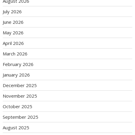
August 2026
July 2026
June 2026
May 2026
April 2026
March 2026
February 2026
January 2026
December 2025
November 2025
October 2025
September 2025
August 2025