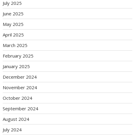
July 2025
June 2025
May 2025
April 2025
March 2025
February 2025
January 2025
December 2024
November 2024
October 2024
September 2024
August 2024
July 2024