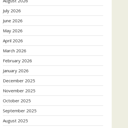
August 2026
July 2026
June 2026
May 2026
April 2026
March 2026
February 2026
January 2026
December 2025
November 2025
October 2025
September 2025
August 2025