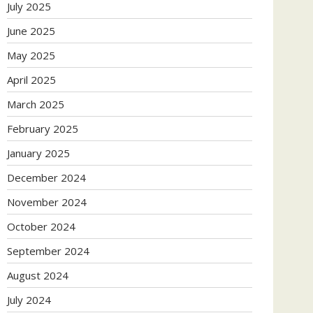
July 2025
June 2025
May 2025
April 2025
March 2025
February 2025
January 2025
December 2024
November 2024
October 2024
September 2024
August 2024
July 2024