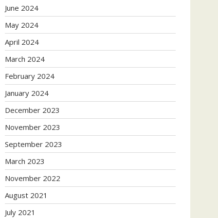
June 2024
May 2024
April 2024
March 2024
February 2024
January 2024
December 2023
November 2023
September 2023
March 2023
November 2022
August 2021
July 2021