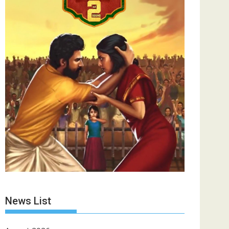
News List