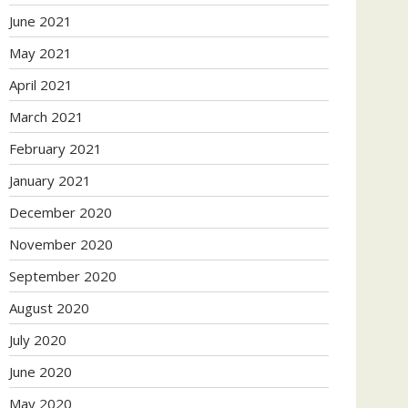
June 2021
May 2021
April 2021
March 2021
February 2021
January 2021
December 2020
November 2020
September 2020
August 2020
July 2020
June 2020
May 2020