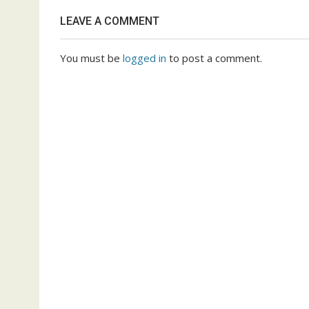
LEAVE A COMMENT
You must be
logged in
to post a comment.