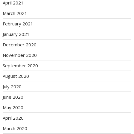
April 2021
March 2021
February 2021
January 2021
December 2020
November 2020
September 2020
August 2020
July 2020
June 2020
May 2020
April 2020
March 2020