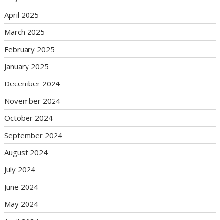
April 2025
March 2025
February 2025
January 2025
December 2024
November 2024
October 2024
September 2024
August 2024
July 2024
June 2024
May 2024