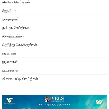
சினிமா செய்திகள்
ஜோதிடம்
டிரைலர்கள்
தமிழக செய்திகள்
திரைப்படங்கள்
தெரிந்து கொள்ளுங்கள்
நடிகர்கள்
நடிகைகள்
விமர்சனம்
விளையாட்டு செய்திகள்