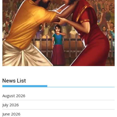
News List
August 2026
July 2026
June 2026