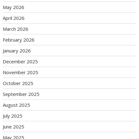
May 2026
April 2026
March 2026
February 2026
January 2026
December 2025
November 2025
October 2025
September 2025
August 2025
July 2025
June 2025
May 2025