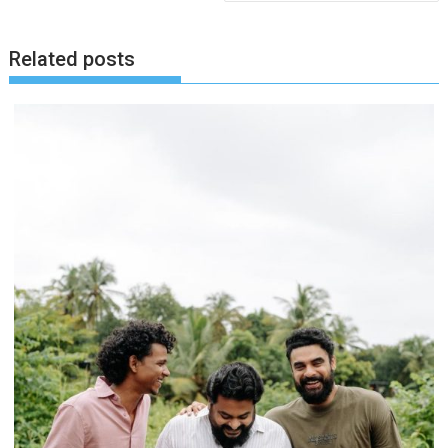
Related posts