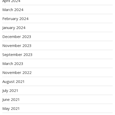
April 2024
March 2024
February 2024
January 2024
December 2023
November 2023
September 2023
March 2023
November 2022
August 2021
July 2021
June 2021
May 2021