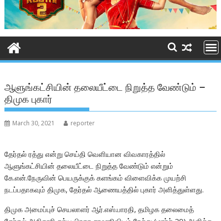
ஆளுங்கட்சியின் தலையீட்டை நிறுத்த வேண்டும் –
திமுக புகார்
March 30, 2021
reporter
தேர்தல் ரத்து என்று செய்தி வெளியான விவகாரத்தில்
ஆளுங்கட்சியின் தலையீட்டை நிறுத்த வேண்டும் என்றும்
கே.என்.நேருவின் பெயருக்குக் களங்கம் விளைவிக்க முயற்சி
நடப்பதாகவும் திமுக, தேர்தல் ஆணையத்தில் புகார் அளித்துள்ளது.
திமுக அமைப்புச் செயலாளர் ஆர்.எஸ்.பாரதி, தமிழக தலைமைத்