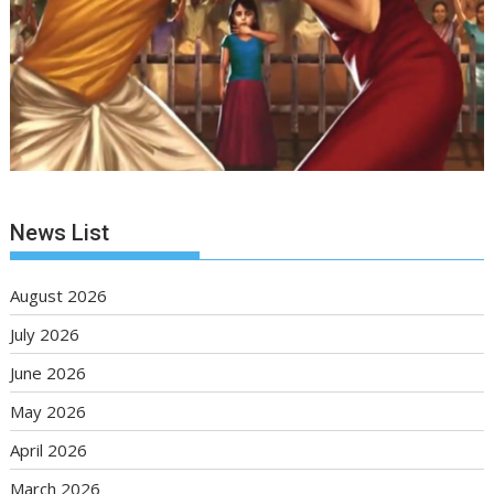
News List
August 2026
July 2026
June 2026
May 2026
April 2026
March 2026