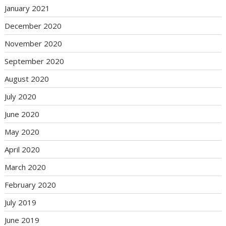
January 2021
December 2020
November 2020
September 2020
August 2020
July 2020
June 2020
May 2020
April 2020
March 2020
February 2020
July 2019
June 2019