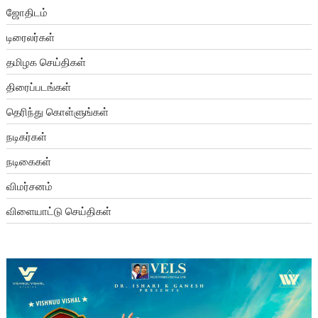
ஜோதிடம்
டிரைலர்கள்
தமிழக செய்திகள்
திரைப்படங்கள்
தெரிந்து கொள்ளுங்கள்
நடிகர்கள்
நடிகைகள்
விமர்சனம்
விளையாட்டு செய்திகள்