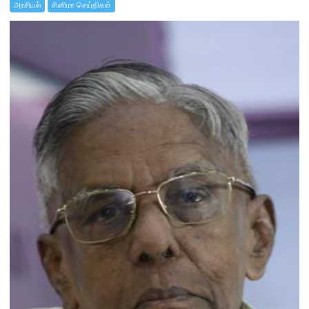
அரசியல்
சினிமா செய்திகள்