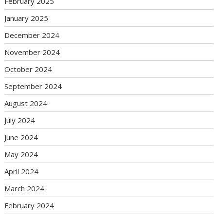
February 2025
January 2025
December 2024
November 2024
October 2024
September 2024
August 2024
July 2024
June 2024
May 2024
April 2024
March 2024
February 2024