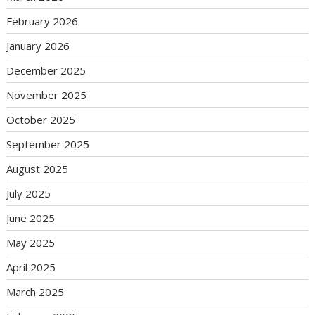
February 2026
January 2026
December 2025
November 2025
October 2025
September 2025
August 2025
July 2025
June 2025
May 2025
April 2025
March 2025