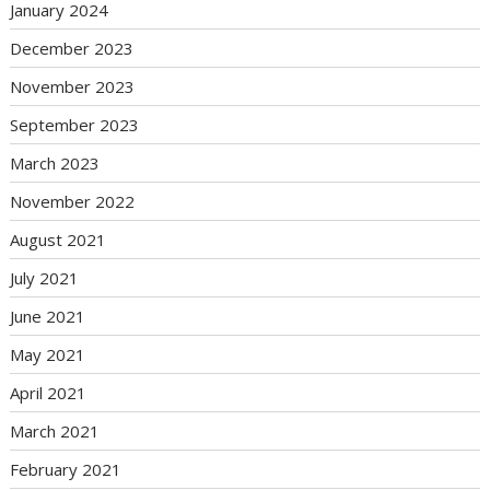
January 2024
December 2023
November 2023
September 2023
March 2023
November 2022
August 2021
July 2021
June 2021
May 2021
April 2021
March 2021
February 2021