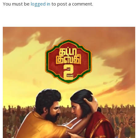
You must be
logged in
to post a comment.