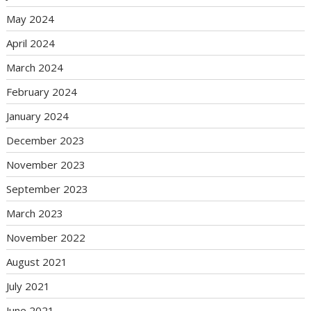
May 2024
April 2024
March 2024
February 2024
January 2024
December 2023
November 2023
September 2023
March 2023
November 2022
August 2021
July 2021
June 2021