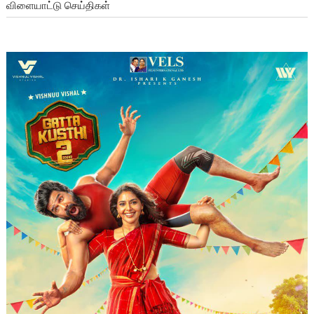
விளையாட்டு செய்திகள்