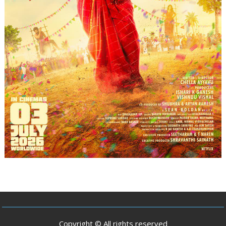
Copyright © All rights reserved