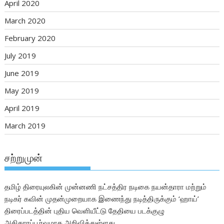
April 2020
March 2020
February 2020
July 2019
June 2019
May 2019
April 2019
March 2019
சற்றுமுன்
தமிழ் திரையுலகின் முன்னணி நட்சத்திர நடிகை நயன்தாரா மற்றும்
நடிகர் கவின் முதன்முறையாக இணைந்து நடித்திருக்கும் ‘ஹாய்’
திரைப்படத்தின் புதிய வெளியீட்டு தேதியை படக்குழு
அதிகாரப்பூர்வமாக அறிவித்துள்ளது