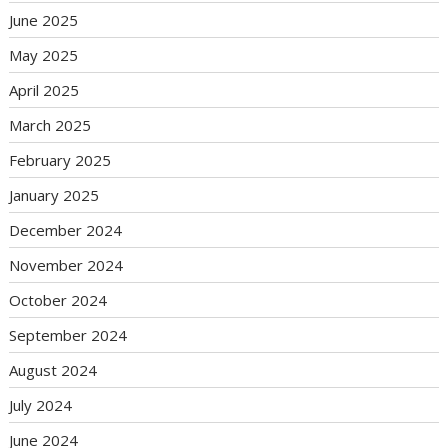
June 2025
May 2025
April 2025
March 2025
February 2025
January 2025
December 2024
November 2024
October 2024
September 2024
August 2024
July 2024
June 2024