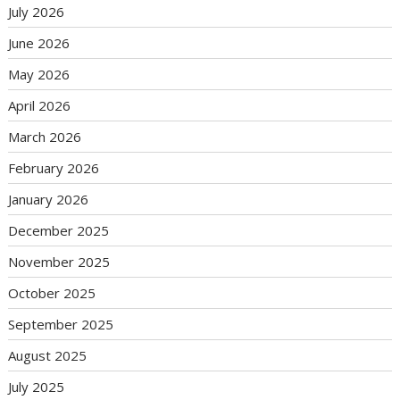
July 2026
June 2026
May 2026
April 2026
March 2026
February 2026
January 2026
December 2025
November 2025
October 2025
September 2025
August 2025
July 2025