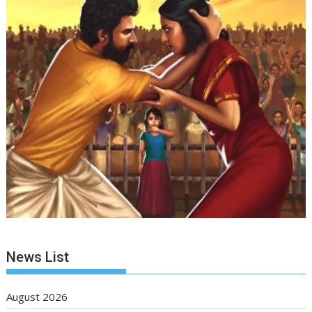
News List
August 2026