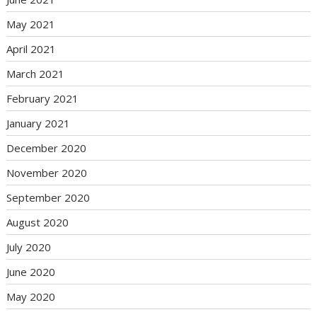
May 2021
April 2021
March 2021
February 2021
January 2021
December 2020
November 2020
September 2020
August 2020
July 2020
June 2020
May 2020