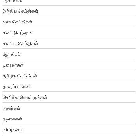
ஆன்மிகம்
இந்திய செய்திகள்
உலக செய்திகள்
சினி-நிகழ்வுகள்
சினிமா செய்திகள்
ஜோதிடம்
டிரைலர்கள்
தமிழக செய்திகள்
திரைப்படங்கள்
தெரிந்து கொள்ளுங்கள்
நடிகர்கள்
நடிகைகள்
விமர்சனம்