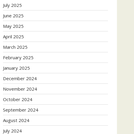
July 2025
June 2025
May 2025
April 2025
March 2025
February 2025
January 2025
December 2024
November 2024
October 2024
September 2024
August 2024
July 2024