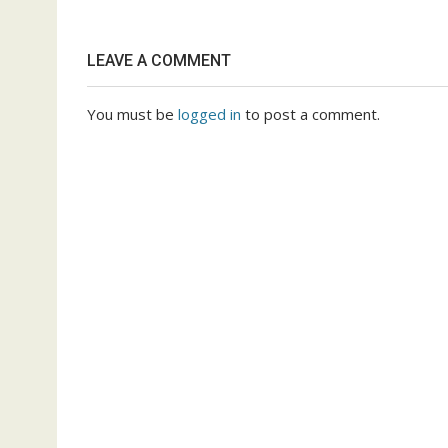
LEAVE A COMMENT
You must be
logged in
to post a comment.