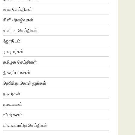
உலக செய்திகள்
சினி-நிகழ்வுகள்
சினிமா செய்திகள்
ஜோதிடம்
டிரைலர்கள்
தமிழக செய்திகள்
திரைப்படங்கள்
தெரிந்து கொள்ளுங்கள்
நடிகர்கள்
நடிகைகள்
விமர்சனம்
விளையாட்டு செய்திகள்