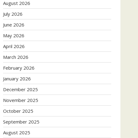
August 2026
July 2026
June 2026
May 2026
April 2026
March 2026
February 2026
January 2026
December 2025
November 2025
October 2025
September 2025
August 2025