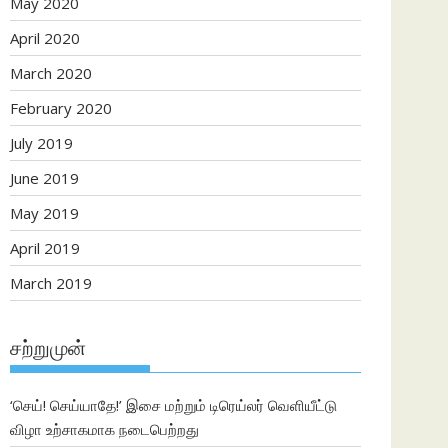
May 2020
April 2020
March 2020
February 2020
July 2019
June 2019
May 2019
April 2019
March 2019
சற்றுமுன்
‘செய்! செய்யாதே!’ இசை மற்றும் டிரெய்லர் வெளியீட்டு
விழா உற்சாகமாக நடைபெற்றது