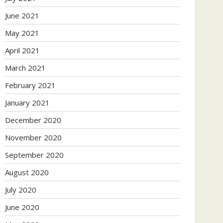
June 2021
May 2021
April 2021
March 2021
February 2021
January 2021
December 2020
November 2020
September 2020
August 2020
July 2020
June 2020