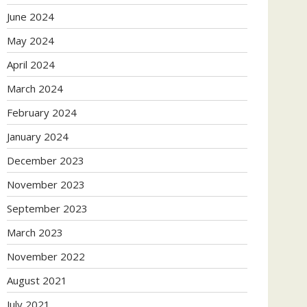
June 2024
May 2024
April 2024
March 2024
February 2024
January 2024
December 2023
November 2023
September 2023
March 2023
November 2022
August 2021
July 2021