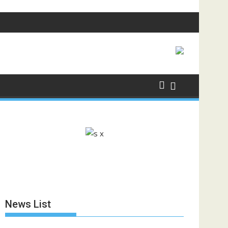
News List