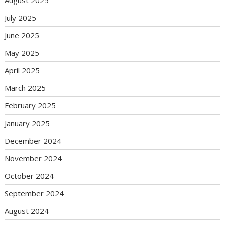
August 2025
July 2025
June 2025
May 2025
April 2025
March 2025
February 2025
January 2025
December 2024
November 2024
October 2024
September 2024
August 2024