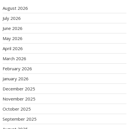
August 2026
July 2026
June 2026
May 2026
April 2026
March 2026
February 2026
January 2026
December 2025
November 2025
October 2025
September 2025