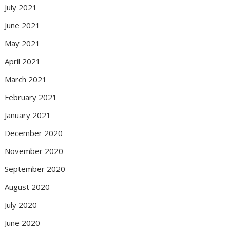
July 2021
June 2021
May 2021
April 2021
March 2021
February 2021
January 2021
December 2020
November 2020
September 2020
August 2020
July 2020
June 2020