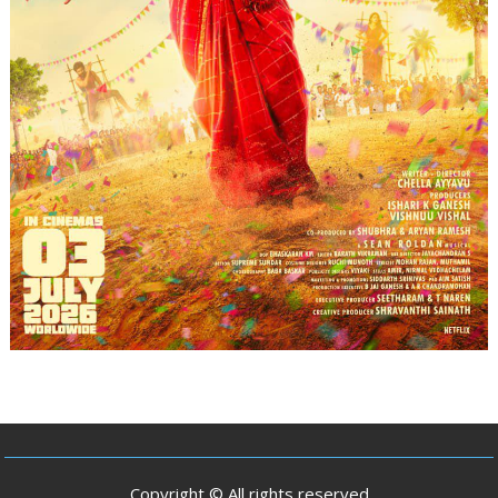
Copyright © All rights reserved