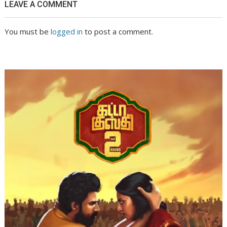
LEAVE A COMMENT
You must be
logged in
to post a comment.