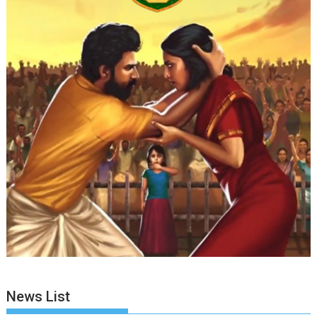
News List