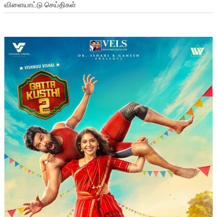
விளையாட்டு செய்திகள்