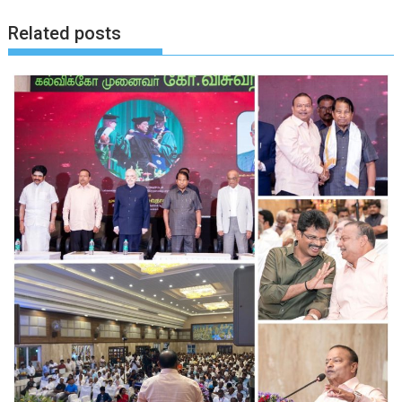
Related posts