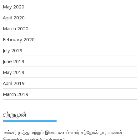
May 2020
April 2020
March 2020
February 2020
July 2019
June 2019
May 2019
April 2019
March 2019
சற்றுமுன்
மன்னர் முத்து மற்றும் இசையமைப்பாளர் சந்தோஷ் நாராயணன்
இணைந்து வழங்கும் “மன்னாரு”;