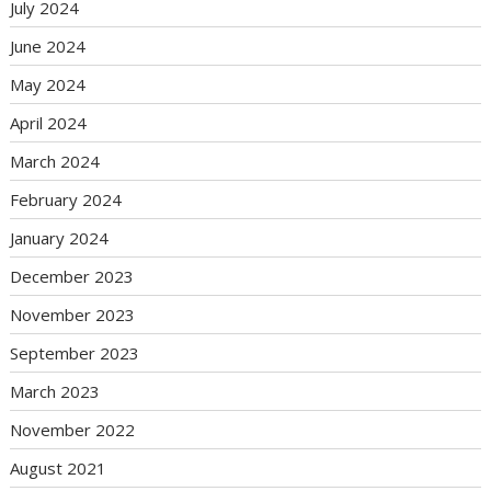
July 2024
June 2024
May 2024
April 2024
March 2024
February 2024
January 2024
December 2023
November 2023
September 2023
March 2023
November 2022
August 2021