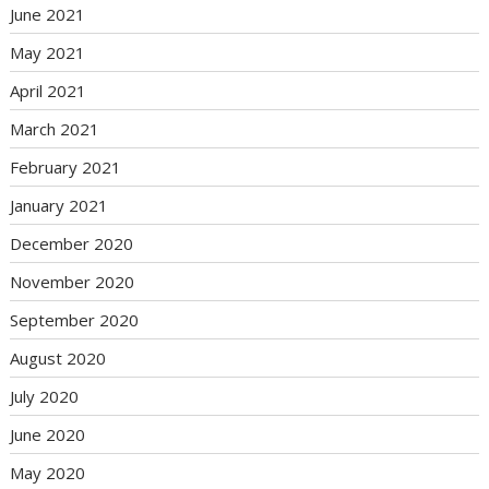
June 2021
May 2021
April 2021
March 2021
February 2021
January 2021
December 2020
November 2020
September 2020
August 2020
July 2020
June 2020
May 2020