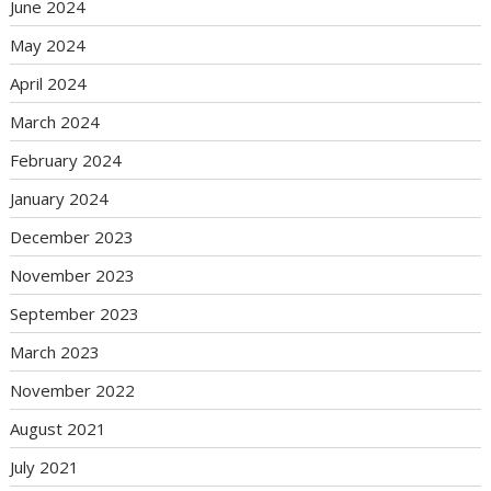
June 2024
May 2024
April 2024
March 2024
February 2024
January 2024
December 2023
November 2023
September 2023
March 2023
November 2022
August 2021
July 2021