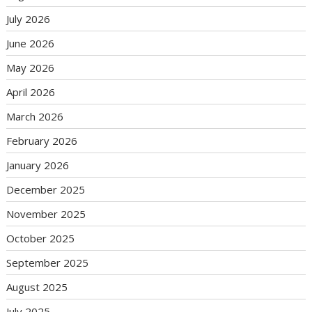
July 2026
June 2026
May 2026
April 2026
March 2026
February 2026
January 2026
December 2025
November 2025
October 2025
September 2025
August 2025
July 2025