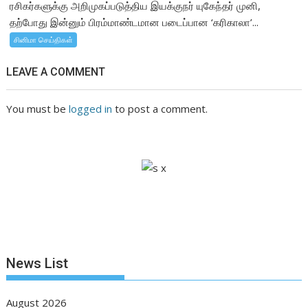
ரசிகர்களுக்கு அறிமுகப்படுத்திய இயக்குநர் யுகேந்தர் முனி,
தற்போது இன்னும் பிரம்மாண்டமான படைப்பான ‘கரிகாலா’...
சினிமா செய்திகள்
LEAVE A COMMENT
You must be
logged in
to post a comment.
News List
August 2026