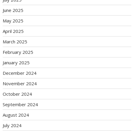
June 2025
May 2025
April 2025
March 2025
February 2025
January 2025
December 2024
November 2024
October 2024
September 2024
August 2024
July 2024